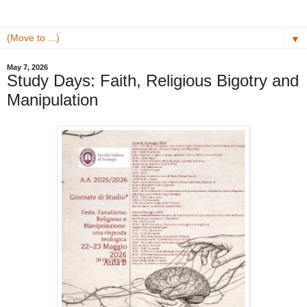
▼
May 7, 2026
Study Days: Faith, Religious Bigotry and
Manipulation