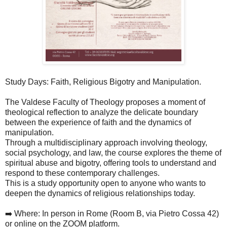
Study Days: Faith, Religious Bigotry and Manipulation.
The Valdese Faculty of Theology proposes a moment of
theological reflection to analyze the delicate boundary
between the experience of faith and the dynamics of
manipulation.
Through a multidisciplinary approach involving theology,
social psychology, and law, the course explores the theme of
spiritual abuse and bigotry, offering tools to understand and
respond to these contemporary challenges.
This is a study opportunity open to anyone who wants to
deepen the dynamics of religious relationships today.
➡️ Where: In person in Rome (Room B, via Pietro Cossa 42)
or online on the ZOOM platform.